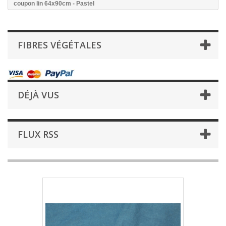
coupon lin 64x90cm - Pastel
FIBRES VÉGÉTALES
DÉJÀ VUS
FLUX RSS