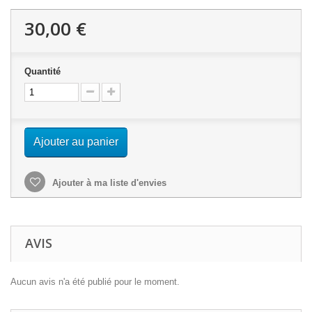
30,00 €
Quantité
Ajouter au panier
Ajouter à ma liste d'envies
AVIS
Aucun avis n'a été publié pour le moment.