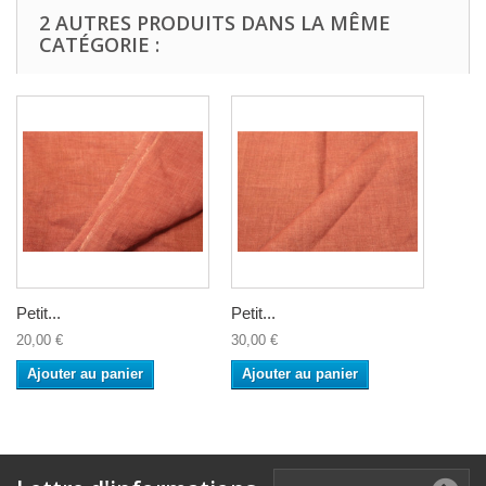
2 AUTRES PRODUITS DANS LA MÊME
CATÉGORIE :
Petit...
Petit...
20,00 €
30,00 €
Ajouter au panier
Ajouter au panier