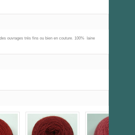
r des ouvrages très fins ou bien en couture.
100% laine