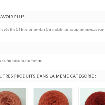
SAVOIR PLUS
ne très fine à 2 brins qui convient à la broderie, au tissage aux tablettes pou
 n'a été publié pour le moment.
AUTRES PRODUITS DANS LA MÊME CATÉGORIE :