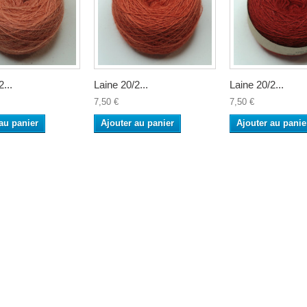
...
Laine 20/2...
Laine 20/2...
7,50 €
7,50 €
au panier
Ajouter au panier
Ajouter au panie