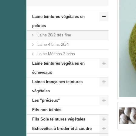
Laine teintures végétales en
pelotes
Laine 20/2 très fine
Laine 4 brins 20/4
Laine Mérinos 2 brins
Laine teintures végétales en
écheveaux
Laines françaises teintures
végétales
Les "précieux"
Fils non teintés
Fils Soie teintures végétales
Echevettes à broder et à coudre